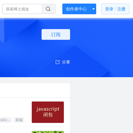
创作者中心
登录
注册
订阅
JavaScript
前端