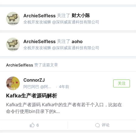
关注了
财大小陈
ArchieSelfless
全栈开发攻城狮 @深圳威富通科技有限公司
关注了
ArchieSelfless
aoho
全栈开发攻城狮 @深圳威富通科技有限公司
赞了这篇文章
ArchieSelfless
ConnorZJ
关注
阿巴阿巴 @阿巴阿巴
4年前
·
Kafka生产者源码解析
Kafka生产者源码 Kafka中的生产者有若干个入口，比如在
命令行使用bin目录下的k...
评论
6