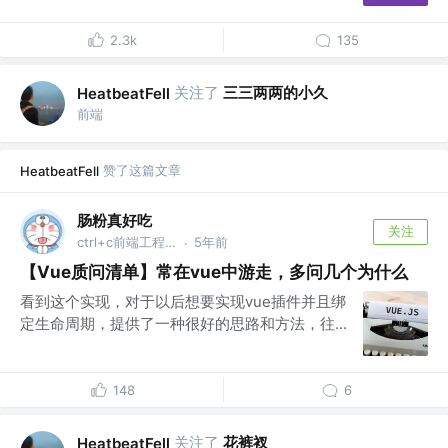
2.3k
135
关注了
三三两两的小久
HeatbeatFell
前端
赞了这篇文章
HeatbeatFell
肠粉真好吃
关注
ctrl+c前端工程师 @爆肝厂
5年前
·
【Vue质问清单】常在vue中游走，多问几个为什么
看到这个实现，对于以后想要实现vue插件并且绑
定生命周期，提供了一种很好的思路和方法，往...
148
6
关注了
花裤衩
HeatbeatFell