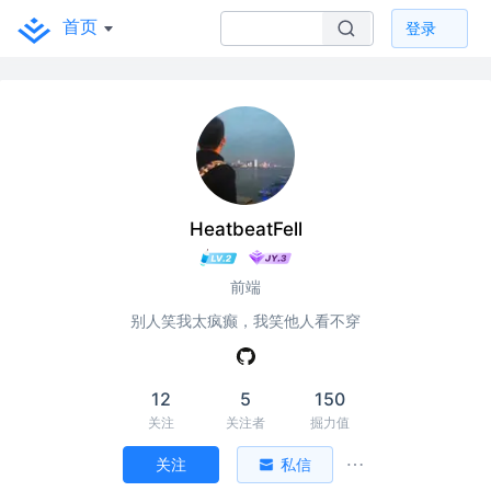
首页
登录
HeatbeatFell
前端
别人笑我太疯癫，我笑他人看不穿
12
5
150
关注
关注者
掘力值
关注
私信