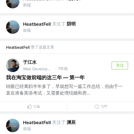
前端
关注了
阴明
HeatbeatFell
前端
赞了这篇文章
HeatbeatFell
于江水
关注
7年前
Web Developer @Ex-Taobaoer
·
我在淘宝做前端的这三年 — 第一年
转眼已经离职半年多了，早就想写一篇工作总结，但由于一
直在准备英语考试，又需要处理结婚和房...
1.1k
177
关注了
渊辰
HeatbeatFell
前端