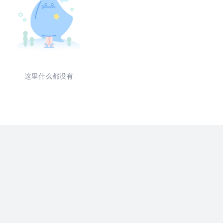
这里什么都没有