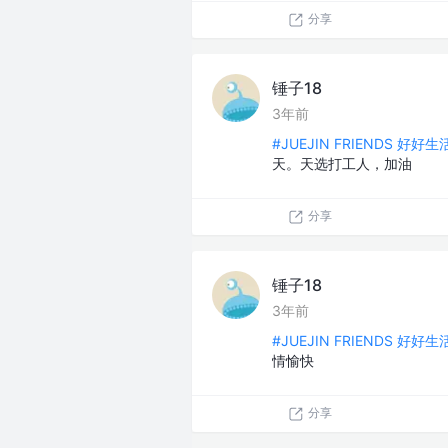
分享
锤子18
3年前
#JUEJIN FRIENDS 好好
天。天选打工人，加油
分享
锤子18
3年前
#JUEJIN FRIENDS 好好
情愉快
分享