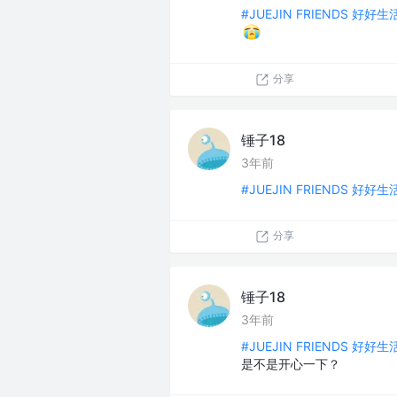
#JUEJIN FRIENDS 好好
分享
锤子18
3年前
#JUEJIN FRIENDS 好好
分享
锤子18
3年前
#JUEJIN FRIENDS 好好
是不是开心一下？