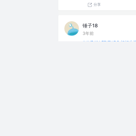
分享
锤子18
3年前
#JUEJIN FRIENDS 好好
分享
锤子18
3年前
#JUEJIN FRIENDS 好好
到吃的什么都想吃
分享