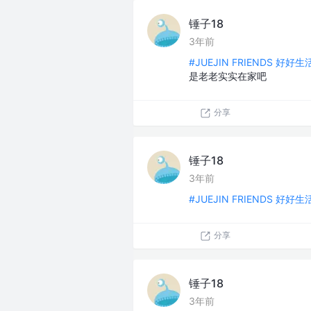
锤子18
3年前
#JUEJIN FRIENDS 好好
是老老实实在家吧
分享
锤子18
3年前
#JUEJIN FRIENDS 好好
分享
锤子18
3年前