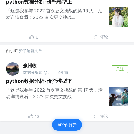
python数据分析-价托模型上
「这是我参与 2022 首次更文挑战的第 16 天，活
动详情查看：2022 首次更文挑战...
评论
6
西小陈
赞了这篇文章
豫州牧
关注
数据分析师 @龙湖集团
4年前
·
python数据分析-价托模型下
「这是我参与 2022 首次更文挑战的第 17 天，活
动详情查看：2022 首次更文挑战...
评论
13
APP内打开