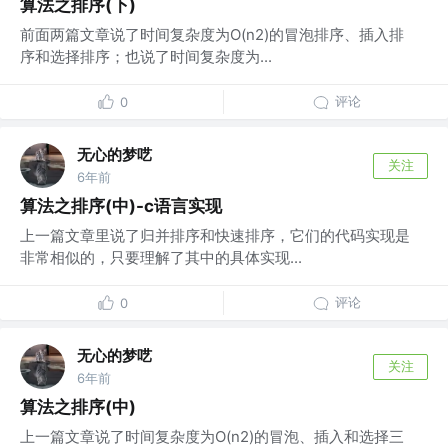
算法之排序(下)
前面两篇文章说了时间复杂度为O(n2)的冒泡排序、插入排
序和选择排序；也说了时间复杂度为...
评论
0
无心的梦呓
关注
6年前
算法之排序(中)-c语言实现
上一篇文章里说了归并排序和快速排序，它们的代码实现是
非常相似的，只要理解了其中的具体实现...
评论
0
无心的梦呓
关注
6年前
算法之排序(中)
上一篇文章说了时间复杂度为O(n2)的冒泡、插入和选择三