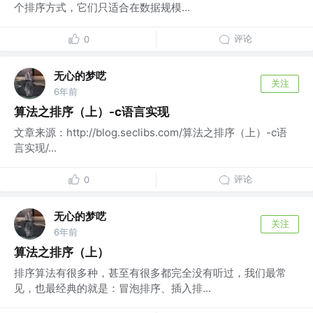
个排序方式，它们只适合在数据规模...
评论
0
无心的梦呓
关注
6年前
算法之排序（上）-c语言实现
文章来源：http://blog.seclibs.com/算法之排序（上）-c语
言实现/...
评论
0
无心的梦呓
关注
6年前
算法之排序（上）
排序算法有很多种，甚至有很多都完全没有听过，我们最常
见，也最经典的就是：冒泡排序、插入排...