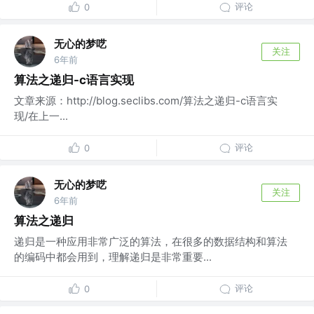
评论
0
无心的梦呓
关注
6年前
算法之递归-c语言实现
文章来源：http://blog.seclibs.com/算法之递归-c语言实
现/在上一...
评论
0
无心的梦呓
关注
6年前
算法之递归
递归是一种应用非常广泛的算法，在很多的数据结构和算法
的编码中都会用到，理解递归是非常重要...
评论
0