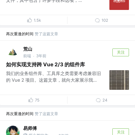
文件，其中包含了许多字段和选项，...
1.5k
102
再次重逢的时间
赞了这篇文章
荒山
关注
前端
3年前
·
如何实现支持跨 Vue 2/3 的组件库
我们的业务组件库、工具库之类需要考虑兼容旧
的 Vue 2 项目。这篇文章，就向大家展示我...
75
24
再次重逢的时间
赞了这篇文章
易师傅
关注