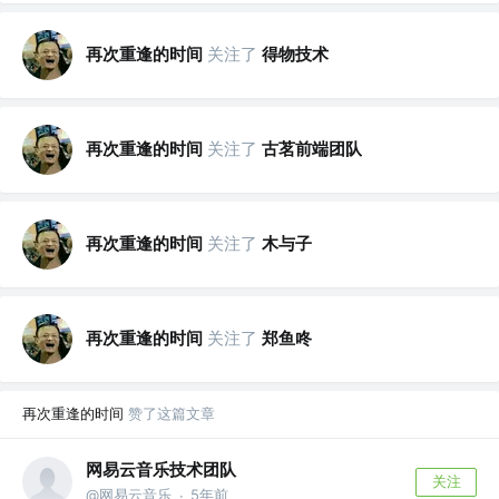
再次重逢的时间
关注了
得物技术
再次重逢的时间
关注了
古茗前端团队
再次重逢的时间
关注了
木与子
再次重逢的时间
关注了
郑鱼咚
再次重逢的时间
赞了这篇文章
网易云音乐技术团队
关注
@网易云音乐
5年前
·