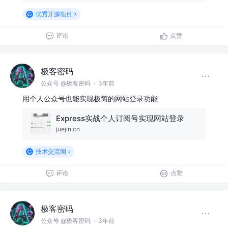
优秀开源项目
评论
点赞
极客密码
公众号 @极客密码
·
3年前
用个人公众号也能实现极简的网站登录功能
Express实战个人订阅号实现网站登录
juejin.cn
技术交流圈
评论
点赞
极客密码
公众号 @极客密码
·
3年前