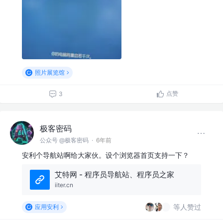
照片展览馆
点赞
3
极客密码
公众号 @极客密码
·
6年前
安利个导航站啊给大家伙。设个浏览器首页支持一下？
艾特网 - 程序员导航站、程序员之家
iiter.cn
等人赞过
应用安利