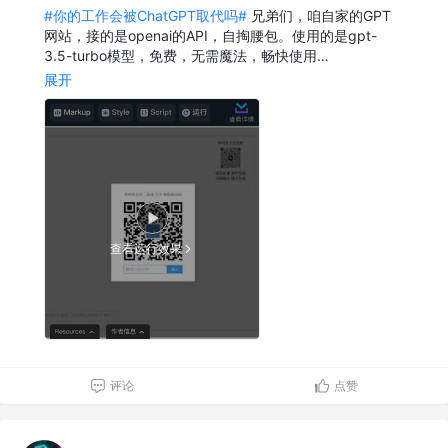
#你的工作会被ChatGPT取代吗#
兄弟们，咱自家的GPT
网站，接的是openai的API，自掏腰包。使用的是gpt-
3.5-turbo模型，免费，无需魔法，畅快使用…
展开
查看运行效果
评论
点赞