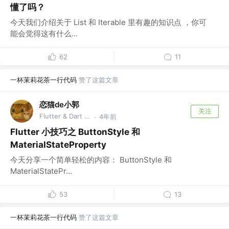
懂了吗？
今天我们介绍关于 List 和 Iterable 里有趣的知识点 ，你可
能会觉得这有什么...
62
11
一杯茉莉花茶一行代码
赞了这篇文章
恋猫de小郭
关注
Flutter & Dart GDE @🏆 掘金签约作者
4年前
·
Flutter 小技巧之 ButtonStyle 和
MaterialStateProperty
今天分享一个简单轻松的内容： ButtonStyle 和
MaterialStatePr...
53
13
一杯茉莉花茶一行代码
赞了这篇文章