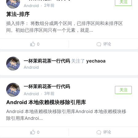
关注
2年前
Android
·
算法-排序
插入排序： 将数组分成两个区间，已排序区间和未排序区
间。初始已排序区间只有一个元素，就是...
评论
0
一杯茉莉花茶一行代码
关注了
yechaoa
Android
一杯茉莉花茶一行代码
关注
3年前
Android
·
Android 本地依赖模块移除引用库
Android 本地依赖模块移除引用库Android 本地依赖模块移
除引用库Androi...
评论
0