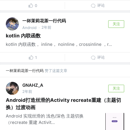
评论
0
一杯茉莉花茶一行代码
关注
2年前
Android
·
kotlin 内联函数
kotlin 内联函数， inline， noinline，crossinline ，r...
评论
1
一杯茉莉花茶一行代码
赞了这篇文章
GNAHZ_A
关注
2年前
Android打造丝滑的Activity recreate重建（主题切
换）过渡动画
Android 实现丝滑的 浅色/深色 主题切换
（recreate 重建 Activit...