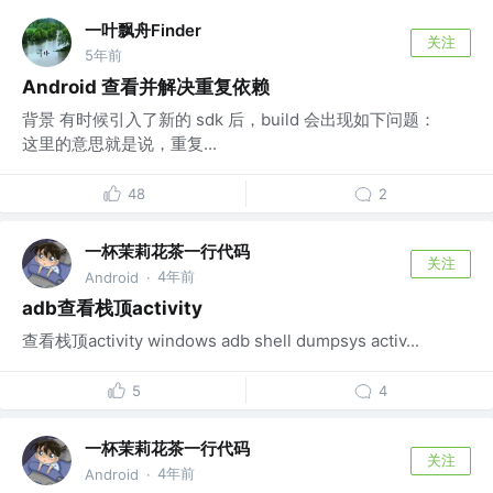
一叶飘舟Finder
关注
5年前
Android 查看并解决重复依赖
背景 有时候引入了新的 sdk 后，build 会出现如下问题：
这里的意思就是说，重复...
48
2
一杯茉莉花茶一行代码
关注
4年前
Android
·
adb查看栈顶activity
查看栈顶activity windows adb shell dumpsys activ...
5
4
一杯茉莉花茶一行代码
关注
4年前
Android
·