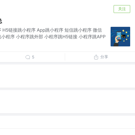
关注
总
 H5链接跳小程序 App跳小程序 短信跳小程序 微信
小程序 小程序跳外部 小程序跳H5链接 小程序跳APP
分享
5