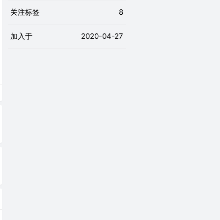
关注标签
8
加入于
2020-04-27