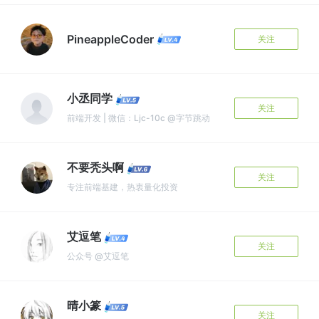
PineappleCoder
关注
小丞同学
关注
前端开发 | 微信：Ljc-10c @字节跳动
不要秃头啊
关注
专注前端基建，热衷量化投资
艾逗笔
关注
公众号 @艾逗笔
晴小篆
关注