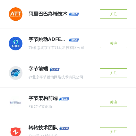
阿里巴巴终端技术
关注
字节跳动ADFE团队
关注
前端 @北京字节跳动科技有限公司
字节前端
关注
@北京字节跳动网络技术有限公司
字节架构前端
关注
FE @字节跳动
转转技术团队
关注
公众号：转转技术