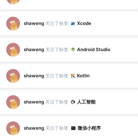
关注了标签
shaweng
Xcode
关注了标签
shaweng
Android Studio
关注了标签
shaweng
Kotlin
关注了标签
人工智能
shaweng
关注了标签
微信小程序
shaweng