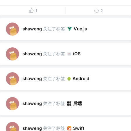
1
2
关注了标签
shaweng
Vue.js
关注了标签
shaweng
iOS
关注了标签
shaweng
Android
关注了标签
后端
shaweng
关注了标签
shaweng
Swift