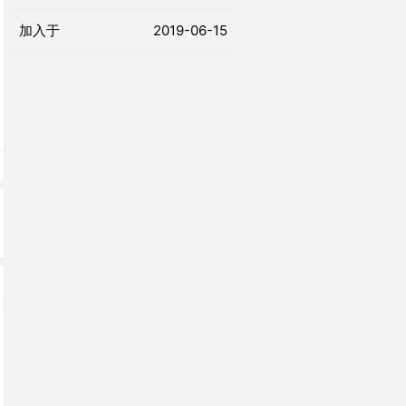
加入于
2019-06-15