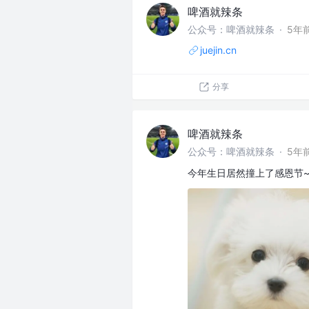
啤酒就辣条
公众号：啤酒就辣条
·
5年
juejin.cn
分享
啤酒就辣条
公众号：啤酒就辣条
·
5年
今年生日居然撞上了感恩节