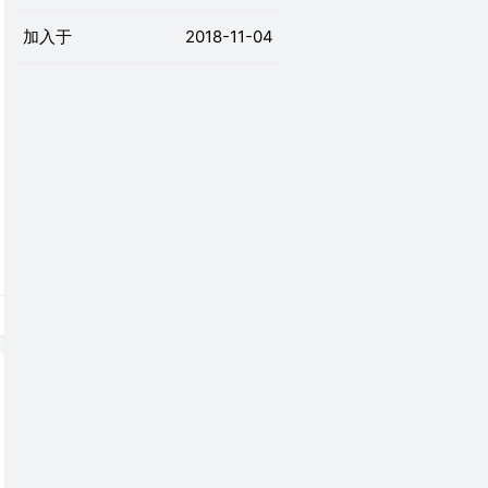
加入于
2018-11-04