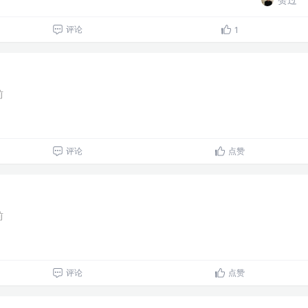
评论
1
前
评论
点赞
前
评论
点赞