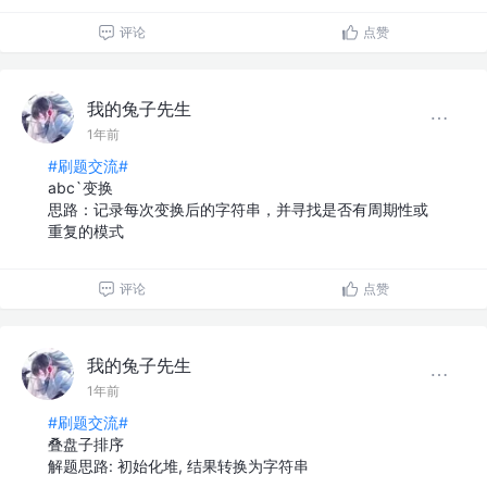
评论
点赞
我的兔子先生
1年前
#刷题交流#
abc`变换
思路：记录每次变换后的字符串，并寻找是否有周期性或
重复的模式
评论
点赞
我的兔子先生
1年前
#刷题交流#
叠盘子排序
解题思路: 初始化堆, 结果转换为字符串