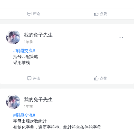
评论
点赞
我的兔子先生
1年前
#刷题交流#
括号匹配策略
采用堆栈
评论
点赞
我的兔子先生
1年前
#刷题交流#
字母出现次数统计
初始化字典，遍历字符串、统计符合条件的字母