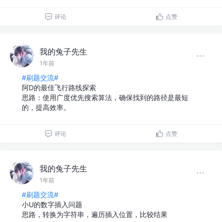
评论
点赞
我的兔子先生
1年前
#刷题交流#
阿D的最佳飞行路线探索
思路：使用广度优先搜索算法，确保找到的路径是最短
的，提高效率。
评论
点赞
我的兔子先生
1年前
#刷题交流#
小U的数字插入问题
思路，转换为字符串，遍历插入位置，比较结果