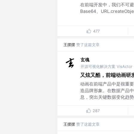
在前端开发中，我们不可避免会遇到 
Base64、URL.createOb
477
王摆摆
赞了这篇文章
玄魂
开源可视化解决方案 VisActo
又炫又酷，前端动画研
动画在前端产品中是很重要
造品牌形象。在数据产品中
息，突出关键数据变化趋势，
287
王摆摆
赞了这篇文章