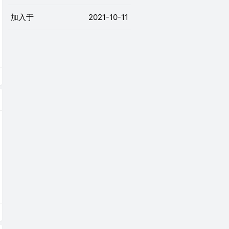
加入于
2021-10-11