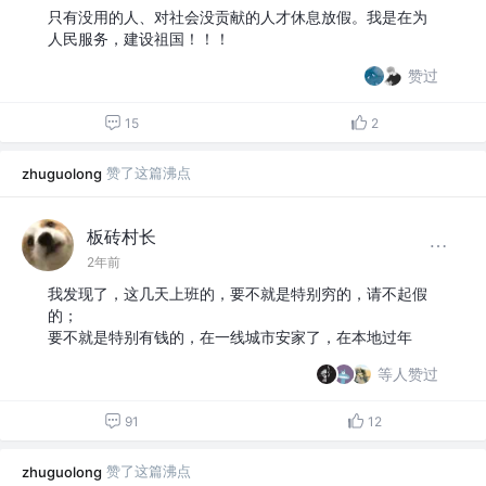
只有没用的人、对社会没贡献的人才休息放假。我是在为
人民服务，建设祖国！！！
赞过
15
2
赞了这篇沸点
zhuguolong
板砖村长
2年前
我发现了，这几天上班的，要不就是特别穷的，请不起假
的；
要不就是特别有钱的，在一线城市安家了，在本地过年
等人赞过
91
12
赞了这篇沸点
zhuguolong