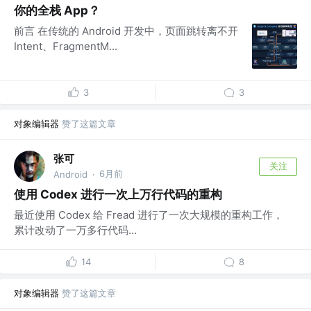
你的全栈 App？
前言 在传统的 Android 开发中，页面跳转离不开
Intent、FragmentM...
3
3
对象编辑器
赞了这篇文章
张可
关注
6月前
Android
·
使用 Codex 进行一次上万行代码的重构
最近使用 Codex 给 Fread 进行了一次大规模的重构工作，
累计改动了一万多行代码...
14
8
对象编辑器
赞了这篇文章