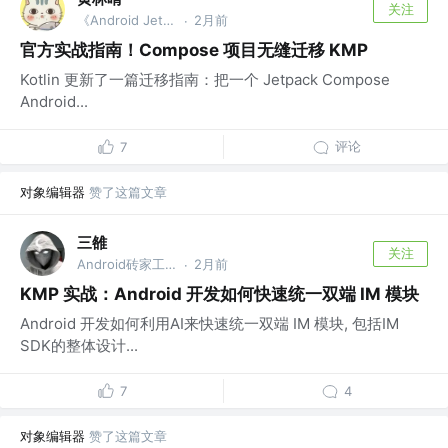
关注
《Android Jetpack开发：原理解析与应用实战》作者
2月前
·
官方实战指南！Compose 项目无缝迁移 KMP
Kotlin 更新了一篇迁移指南：把一个 Jetpack Compose
Android...
评论
7
对象编辑器
赞了这篇文章
三雒
关注
Android砖家工程师
2月前
·
KMP 实战：Android 开发如何快速统一双端 IM 模块
Android 开发如何利用AI来快速统一双端 IM 模块, 包括IM
SDK的整体设计...
7
4
对象编辑器
赞了这篇文章