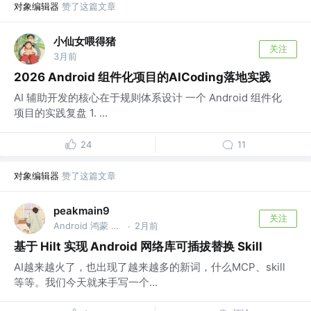
对象编辑器
赞了这篇文章
小仙女喂得猪
关注
3月前
2026 Android 组件化项目的AICoding落地实践
AI 辅助开发的核心在于规则体系设计 一个 Android 组件化
项目的实践复盘 1. ...
24
11
对象编辑器
赞了这篇文章
peakmain9
关注
Android 鸿蒙 Compose C++
2月前
·
基于 Hilt 实现 Android 网络库可插拔替换 Skill
AI越来越火了，也出现了越来越多的新词，什么MCP、skill
等等。我们今天就来手写一个...