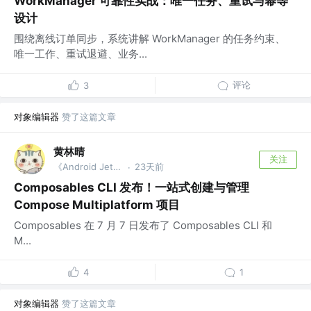
WorkManager 可靠性实战：唯一任务、重试与幂等
设计
围绕离线订单同步，系统讲解 WorkManager 的任务约束、
唯一工作、重试退避、业务...
评论
3
对象编辑器
赞了这篇文章
黄林晴
关注
《Android Jetpack开发：原理解析与应用实战》作者
23天前
·
Composables CLI 发布！一站式创建与管理
Compose Multiplatform 项目
Composables 在 7 月 7 日发布了 Composables CLI 和
M...
4
1
对象编辑器
赞了这篇文章