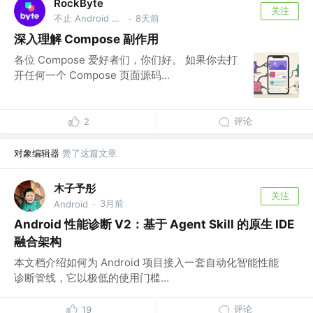
RockByte
关注
不止 Android 工程师
8天前
·
深入理解 Compose 副作用
各位 Compose 爱好者们，你们好。 如果你去打
开任何一个 Compose 页面源码...
评论
2
对象编辑器
赞了这篇文章
木子予彤
关注
3月前
Android
·
Android 性能诊断 V2：基于 Agent Skill 的原生 IDE
融合架构
本文档介绍如何为 Android 项目接入一套自动化智能性能
诊断管线，它以极低的使用门槛...
评论
19