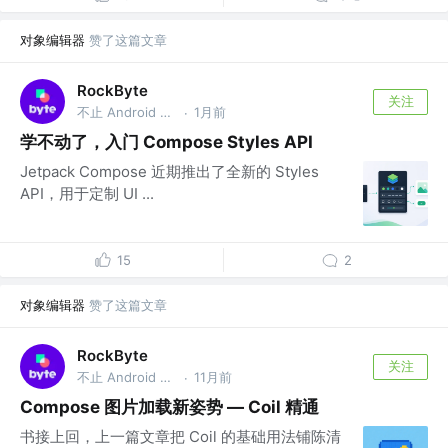
对象编辑器
赞了这篇文章
RockByte
关注
不止 Android 工程师
1月前
·
学不动了，入门 Compose Styles API
Jetpack Compose 近期推出了全新的 Styles
API，用于定制 UI ...
15
2
对象编辑器
赞了这篇文章
RockByte
关注
不止 Android 工程师
11月前
·
Compose 图片加载新姿势 — Coil 精通
书接上回，上一篇文章把 Coil 的基础用法铺陈清