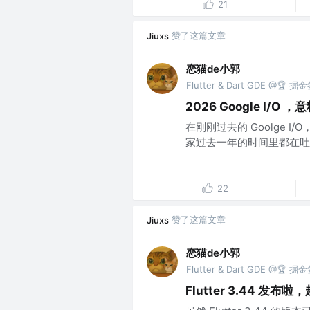
21
赞了这篇文章
Jiuxs
恋猫de小郭
Flutter & Dart GDE @🏆
2026 Google I/O ，
在刚刚过去的 Goolge I/
家过去一年的时间里都在吐槽 A
22
赞了这篇文章
Jiuxs
恋猫de小郭
Flutter & Dart GDE @🏆
Flutter 3.44 发