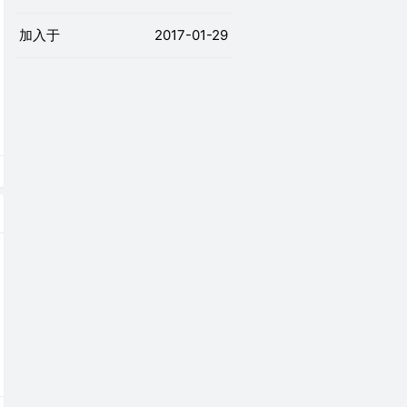
加入于
2017-01-29