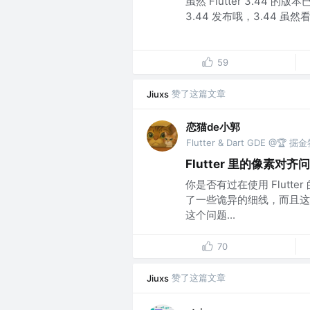
虽然 Flutter 3.44 
3.44 发布哦，3.44 
59
赞了这篇文章
Jiuxs
恋猫de小郭
Flutter & Dart GDE @🏆
Flutter 里的像
你是否有过在使用 Flutte
了一些诡异的细线，而且这
这个问题...
70
赞了这篇文章
Jiuxs