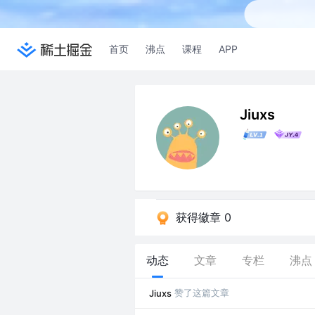
首页
沸点
课程
APP
Jiuxs
获得徽章 0
动态
文章
专栏
沸点
赞了这篇文章
Jiuxs