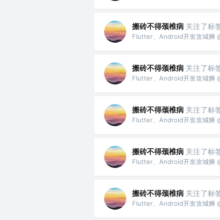
搬砖不得颈椎病
关注了标
Flutter、Android开发攻
搬砖不得颈椎病
关注了标
Flutter、Android开发攻
搬砖不得颈椎病
关注了标
Flutter、Android开发攻
搬砖不得颈椎病
关注了标
Flutter、Android开发攻
搬砖不得颈椎病
关注了标
Flutter、Android开发攻