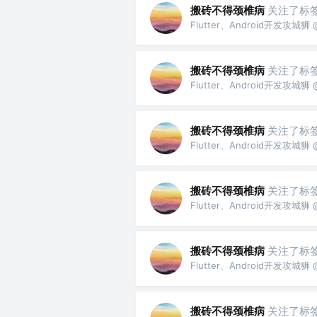
搬砖不得颈椎病
关注了标
Flutter、Android开发攻
搬砖不得颈椎病
关注了标
Flutter、Android开发攻
搬砖不得颈椎病
关注了标
Flutter、Android开发攻
搬砖不得颈椎病
关注了标
Flutter、Android开发攻
搬砖不得颈椎病
关注了标
Flutter、Android开发攻
搬砖不得颈椎病
关注了标