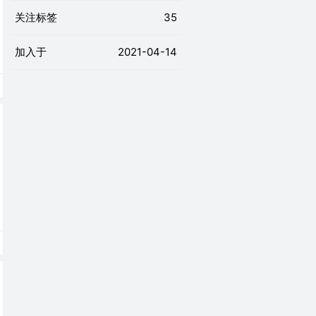
关注标签
35
加入于
2021-04-14