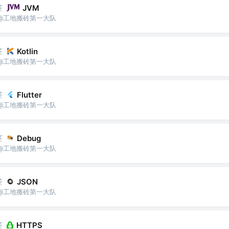
签
JVM
城狮 @工地搬砖第一大队
签
Kotlin
城狮 @工地搬砖第一大队
签
Flutter
城狮 @工地搬砖第一大队
签
Debug
城狮 @工地搬砖第一大队
签
JSON
城狮 @工地搬砖第一大队
签
HTTPS