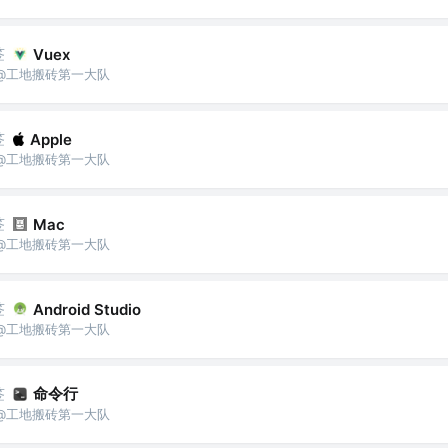
签
Vuex
城狮 @工地搬砖第一大队
签
Apple
城狮 @工地搬砖第一大队
签
Mac
城狮 @工地搬砖第一大队
签
Android Studio
城狮 @工地搬砖第一大队
签
命令行
城狮 @工地搬砖第一大队