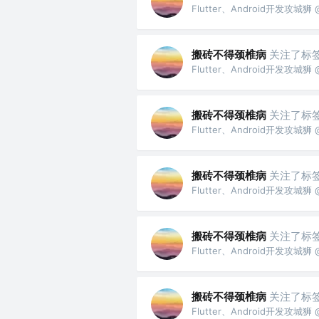
Flutter、Android开发攻
搬砖不得颈椎病
关注了标
Flutter、Android开发攻
搬砖不得颈椎病
关注了标
Flutter、Android开发攻
搬砖不得颈椎病
关注了标
Flutter、Android开发攻
搬砖不得颈椎病
关注了标
Flutter、Android开发攻
搬砖不得颈椎病
关注了标
Flutter、Android开发攻