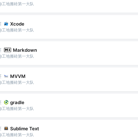
城狮 @工地搬砖第一大队
签
Xcode
城狮 @工地搬砖第一大队
签
Markdown
城狮 @工地搬砖第一大队
签
MVVM
城狮 @工地搬砖第一大队
签
gradle
城狮 @工地搬砖第一大队
签
Sublime Text
城狮 @工地搬砖第一大队