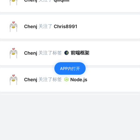
关注了
Chenj
Chris8991
关注了标签
前端框架
Chenj
APP内打开
关注了标签
Chenj
Node.js
关注了标签
Chenj
Vue.js
关注了标签
面试
Chenj