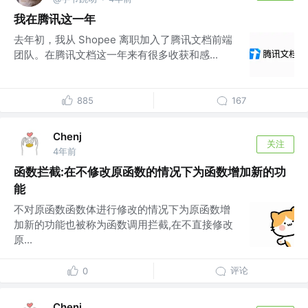
我在腾讯这一年
去年初，我从 Shopee 离职加入了腾讯文档前端
团队。在腾讯文档这一年来有很多收获和感...
885
167
Chenj
关注
4年前
函数拦截:在不修改原函数的情况下为函数增加新的功
能
不对原函数函数体进行修改的情况下为原函数增
加新的功能也被称为函数调用拦截,在不直接修改
原...
评论
0
Chenj