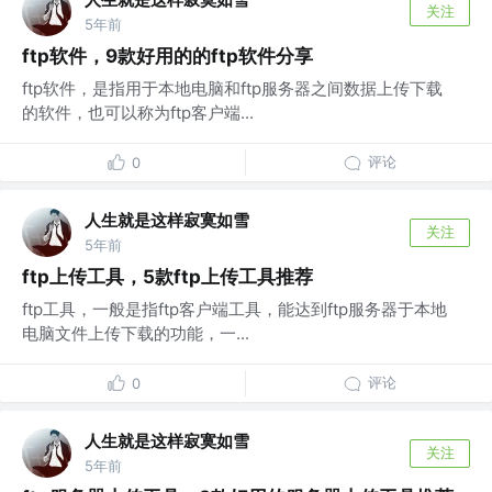
关注
5年前
ftp软件，9款好用的的ftp软件分享
ftp软件，是指用于本地电脑和ftp服务器之间数据上传下载
的软件，也可以称为ftp客户端...
评论
0
人生就是这样寂寞如雪
关注
5年前
ftp上传工具，5款ftp上传工具推荐
ftp工具，一般是指ftp客户端工具，能达到ftp服务器于本地
电脑文件上传下载的功能，一...
评论
0
人生就是这样寂寞如雪
关注
5年前