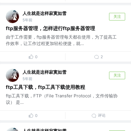
人生就是这样寂寞如雪
关注
5年前
ftp服务器管理，怎样进行ftp服务器管理
由于工作需要，ftp服务器管理每天都在使用，为了提高工
作效率，让工作过程更加轻松便捷，就...
0
2
人生就是这样寂寞如雪
关注
5年前
ftp工具下载，ftp工具下载使用教程
ftp工具下载，FTP（File Transfer Protocol，文件传输协
议） 是...
评论
0
人生就是这样寂寞如雪