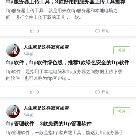
ftp服务器上传工具，3款好用的服务器上传工具推荐
ftp服务器上传工具，就是用来在ftp服务器和本地电脑之
间，进行文件上传下载的工具，一款...
评论
0
人生就是这样寂寞如雪
关注
5年前
ftp软件，ftp软件绿色版，推荐1款绿色安全的ftp软件
ftp软件，是指用于本地电脑和ftp服务器之间数据上传下载
的软件，也可以称为ftp客户端...
评论
0
人生就是这样寂寞如雪
关注
5年前
ftp管理软件，3款免费的ftp管理软件
ftp管理软件，一般是指ftp客户端工具，能达到ftp服务器于