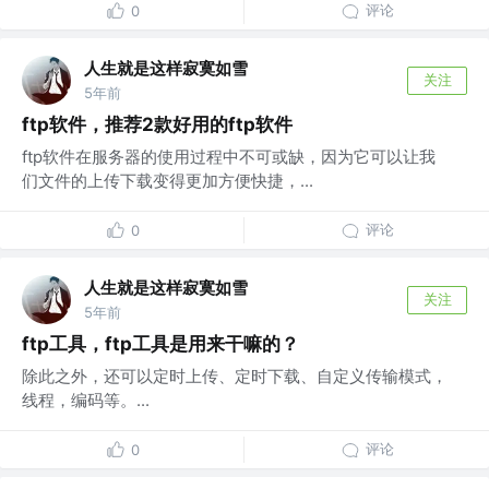
评论
0
人生就是这样寂寞如雪
关注
5年前
ftp软件，推荐2款好用的ftp软件
ftp软件在服务器的使用过程中不可或缺，因为它可以让我
们文件的上传下载变得更加方便快捷，...
评论
0
人生就是这样寂寞如雪
关注
5年前
ftp工具，ftp工具是用来干嘛的？
除此之外，还可以定时上传、定时下载、自定义传输模式，
线程，编码等。...
评论
0