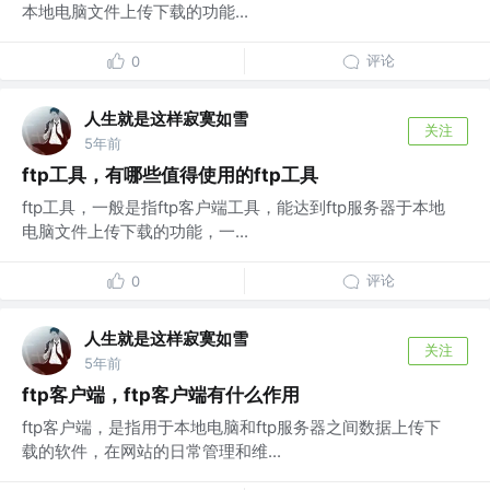
本地电脑文件上传下载的功能...
评论
0
人生就是这样寂寞如雪
关注
5年前
ftp工具，有哪些值得使用的ftp工具
ftp工具，一般是指ftp客户端工具，能达到ftp服务器于本地
电脑文件上传下载的功能，一...
评论
0
人生就是这样寂寞如雪
关注
5年前
ftp客户端，ftp客户端有什么作用
ftp客户端，是指用于本地电脑和ftp服务器之间数据上传下
载的软件，在网站的日常管理和维...