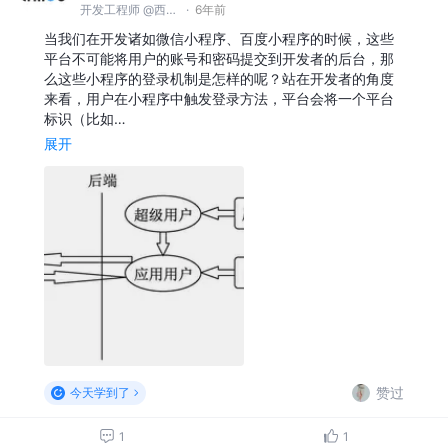
开发工程师 @西安众邦网络科技有限公司
·
6年前
当我们在开发诸如微信小程序、百度小程序的时候，这些
平台不可能将用户的账号和密码提交到开发者的后台，那
么这些小程序的登录机制是怎样的呢？站在开发者的角度
来看，用户在小程序中触发登录方法，平台会将一个平台
标识（比如…
展开
赞过
今天学到了
1
1