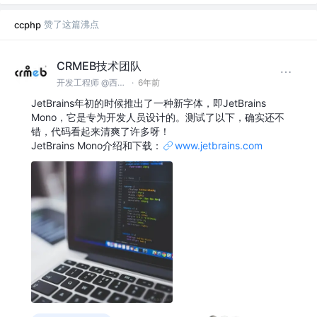
赞了这篇沸点
ccphp
CRMEB技术团队
开发工程师 @西安众邦网络科技有限公司
·
6年前
JetBrains年初的时候推出了一种新字体，即JetBrains
Mono，它是专为开发人员设计的。测试了以下，确实还不
错，代码看起来清爽了许多呀！
JetBrains Mono介绍和下载：
www.jetbrains.com