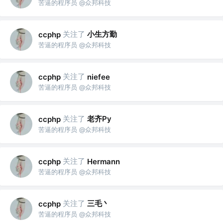
苦逼的程序员 @众邦科技
关注了
小生方勤
ccphp
苦逼的程序员 @众邦科技
关注了
ccphp
niefee
苦逼的程序员 @众邦科技
关注了
老齐Py
ccphp
苦逼的程序员 @众邦科技
关注了
ccphp
Hermann
苦逼的程序员 @众邦科技
关注了
三毛丶
ccphp
苦逼的程序员 @众邦科技