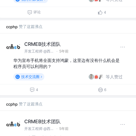
评论
4
赞了这篇沸点
ccphp
CRMEB技术团队
开发工程师 @西安众邦网络科技有限公司
·
5年前
华为宣布手机将全面支持鸿蒙，这里边有没有什么机会是
程序员可以利用的？
等人赞过
技术交流圈
4
6
赞了这篇沸点
ccphp
CRMEB技术团队
开发工程师 @西安众邦网络科技有限公司
·
5年前