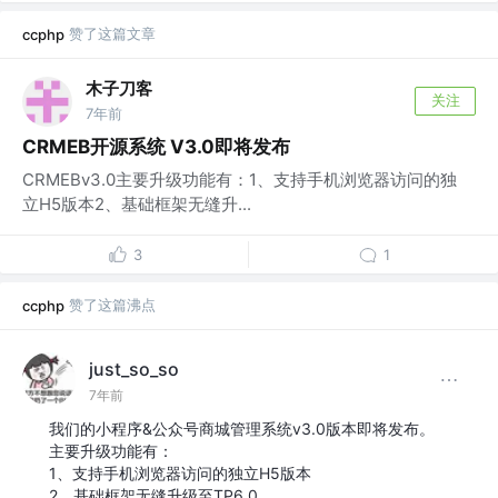
赞了这篇文章
ccphp
木子刀客
关注
7年前
CRMEB开源系统 V3.0即将发布
CRMEBv3.0主要升级功能有：1、支持手机浏览器访问的独
立H5版本2、基础框架无缝升...
3
1
赞了这篇沸点
ccphp
just_so_so
7年前
我们的小程序&公众号商城管理系统v3.0版本即将发布。
主要升级功能有：
1、支持手机浏览器访问的独立H5版本
2、基础框架无缝升级至TP6.0