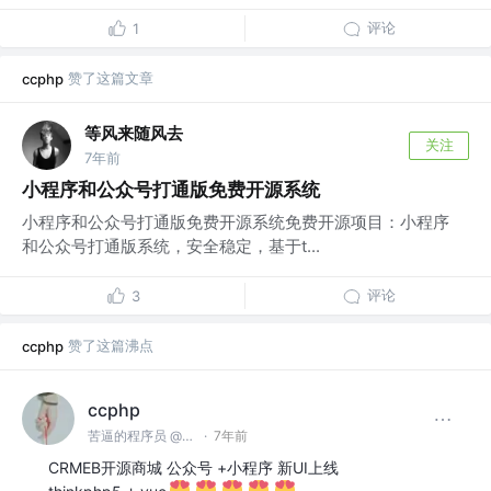
评论
1
赞了这篇文章
ccphp
等风来随风去
关注
7年前
小程序和公众号打通版免费开源系统
小程序和公众号打通版免费开源系统免费开源项目：小程序
和公众号打通版系统，安全稳定，基于t...
评论
3
赞了这篇沸点
ccphp
ccphp
苦逼的程序员 @众邦科技
·
7年前
CRMEB开源商城 公众号 +小程序 新UI上线