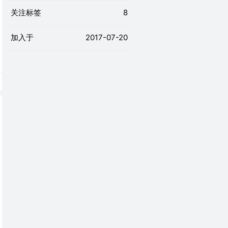
关注标签
8
加入于
2017-07-20