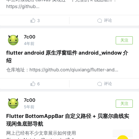
https://github...
评论
3
7c00
关注
4年前
flutter android 原生浮窗组件 android_window 介
绍
仓库地址：https://github.com/qiuxiang/flutter-and...
评论
6
7c00
关注
5年前
Flutter BottomAppBar 自定义路径 + 贝塞尔曲线实
现闲鱼底部导航
网上已经有不少文章展示如何使用