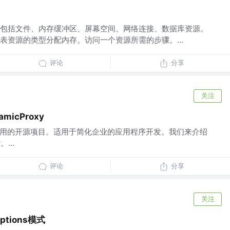
包括文件、内存缓冲区、屏幕空间、网络连接、数据库资源。
表资源的类型分配内存。访问一个资源所需的步骤。...
评论
分享
关注
micProxy
下一个常用的开源项目。适用于简化企业的应用程序开发。我们来介绍
。...
评论
分享
关注
Options模式