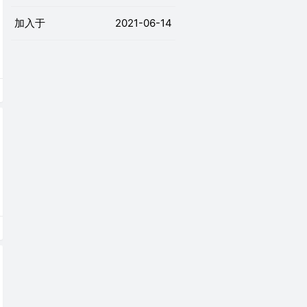
加入于
2021-06-14