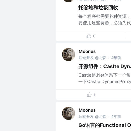
托管堆和垃圾回收
每个程序都需要各种资源，
要使用这些资源，必须为代
0
Moonus
后端开发 @北森
4年前
·
开源组件：Caslte Dyna
Castle是.Net体系
一下Castle DynamicProxy
1
Moonus
后端开发 @北森
4年前
·
Go语言的Functional 