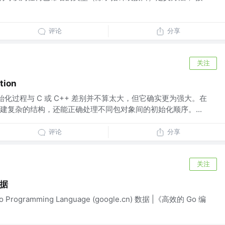
评论
分享
关注
ation
始化过程与 C 或 C++ 差别并不算太大，但它确实更为强大。在
建复杂的结构，还能正确处理不同包对象间的初始化顺序。...
评论
分享
关注
数据
 Go Programming Language (google.cn) 数据 |《高效的 Go 编