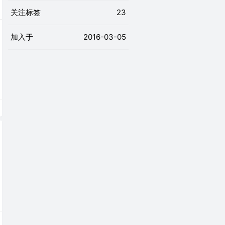
关注标签
23
加入于
2016-03-05