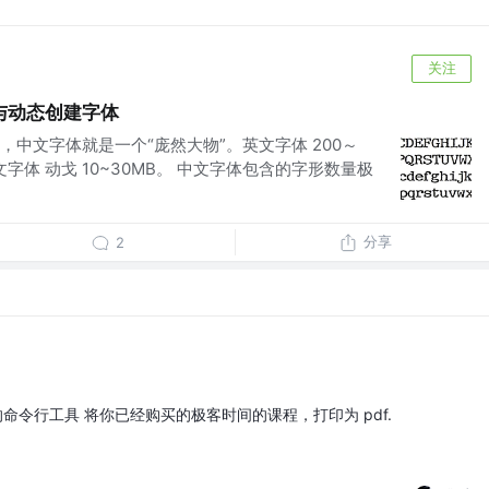
关注
与动态创建字体
中文字体就是一个“庞然大物”。英文字体 200～
文字体 动戈 10~30MB。 中文字体包含的字形数量极
分享
2
eteer 的命令行工具 将你已经购买的极客时间的课程，打印为 pdf.