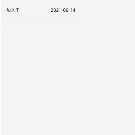
加入于
2021-09-14