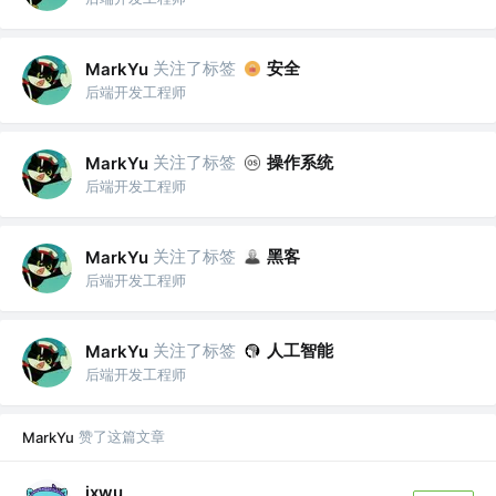
关注了标签
安全
MarkYu
后端开发工程师
关注了标签
操作系统
MarkYu
后端开发工程师
关注了标签
黑客
MarkYu
后端开发工程师
关注了标签
人工智能
MarkYu
后端开发工程师
赞了这篇文章
MarkYu
jxwu