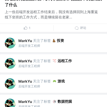
了什么
上一份后端开发远程工作结束后，我没有选择回到上海重返
线下坐班的工作方式，而是继续留在老家...
评论
1
关注了标签
投资
MarkYu
后端开发工程师
关注了标签
远程工作
MarkYu
后端开发工程师
关注了标签
游戏
MarkYu
后端开发工程师
关注了标签
数据挖掘
MarkYu
后端开发工程师