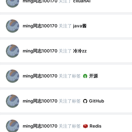
ming同志100170
关注了
cxuanAI
ming同志100170
关注了
java酱
ming同志100170
关注了
冷冷zz
ming同志100170
关注了标签
开源
ming同志100170
关注了标签
GitHub
ming同志100170
关注了标签
Redis