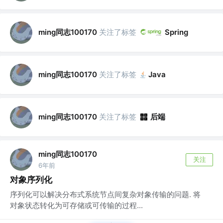
ming同志100170
关注了标签
Spring
ming同志100170
关注了标签
Java
ming同志100170
关注了标签
后端
ming同志100170
关注
6年前
对象序列化
序列化可以解决分布式系统节点间复杂对象传输的问题. 将
对象状态转化为可存储或可传输的过程...