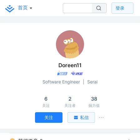
首页
登录
Doreen11
Software Engineer
|
Serai
6
2
38
关注
关注者
掘力值
关注
私信