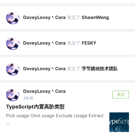
DoveyLovey丶Cora
关注了
ShawnWong
DoveyLovey丶Cora
关注了
FESKY
DoveyLovey丶Cora
关注了
字节跳动技术团队
DoveyLovey丶Cora
关注
4年前
TypeScript内置高阶类型
Pick usage Omit usage Exclude Usage Extract
...