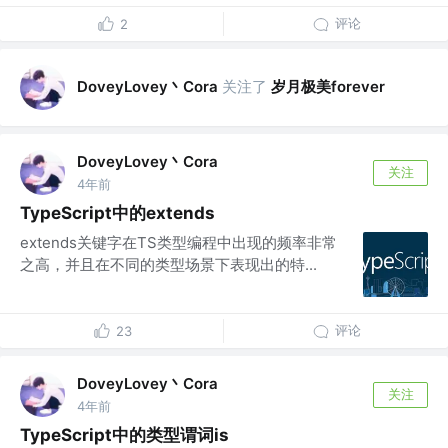
评论
2
DoveyLovey丶Cora
关注了
岁月极美forever
DoveyLovey丶Cora
关注
4年前
TypeScript中的extends
extends关键字在TS类型编程中出现的频率非常
之高，并且在不同的类型场景下表现出的特...
评论
23
DoveyLovey丶Cora
关注
4年前
TypeScript中的类型谓词is