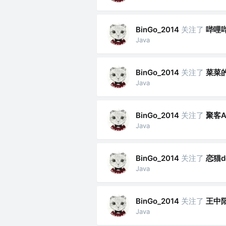
关注了
哔哩
BinGo_2014
Java
关注了
菜菜
BinGo_2014
Java
关注了
聚客A
BinGo_2014
Java
关注了
恋猫d
BinGo_2014
Java
关注了
王中阳
BinGo_2014
Java