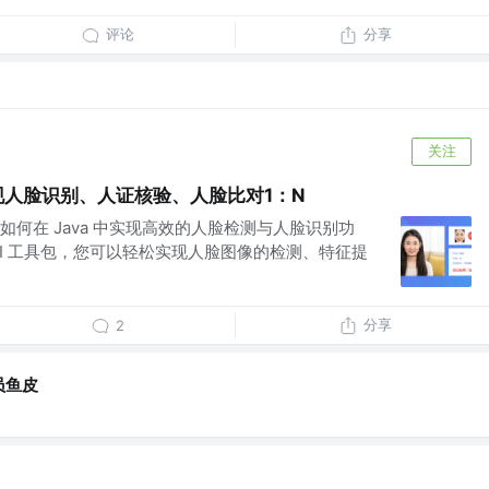
评论
分享
关注
实现人脸识别、人证核验、人脸比对1：N
何在 Java 中实现高效的人脸检测与人脸识别功
vaAI 工具包，您可以轻松实现人脸图像的检测、特征提
分享
2
员鱼皮