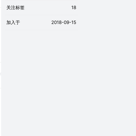
关注标签
18
加入于
2018-09-15