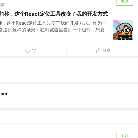
关注
年前
需1秒，这个React定位工具改变了我的开发方式
秒，这个React定位工具改变了我的开发方式。作为一
否经常遇到这样的场景：在浏览器里看到一个组件，想要
分享
17
mer
关注