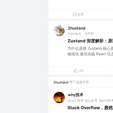
分享
Zhustand
9月前
fullstack
·
Zustand 深度解析
为什么选择 Zustand 
能优化 最佳实践 React 生态.
20
赞了这篇文章
Zhustand
why技术
java工程师 @公众号【why技
Stack Overflow，