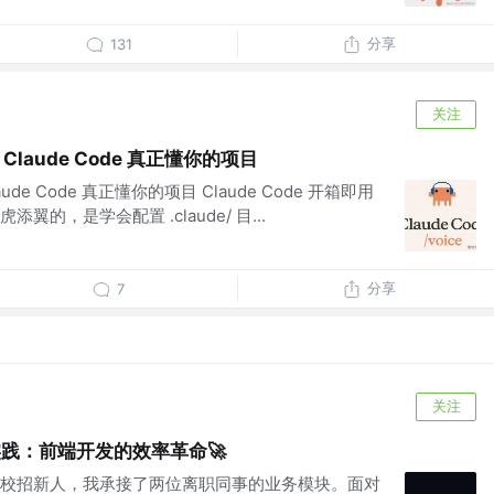
分享
131
关注
让 Claude Code 真正懂你的项目
laude Code 真正懂你的项目 Claude Code 开箱即用
的，是学会配置 .claude/ 目...
分享
7
关注
发实践：前端开发的效率革命🚀
校招新人，我承接了两位离职同事的业务模块。面对