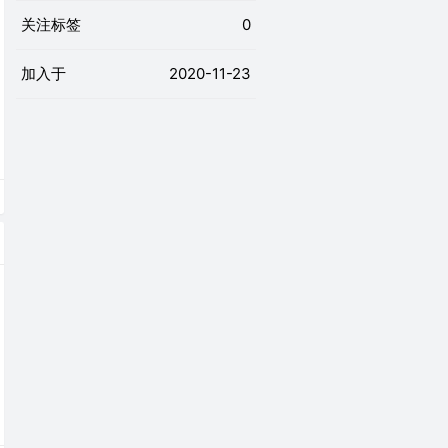
关注标签
0
加入于
2020-11-23