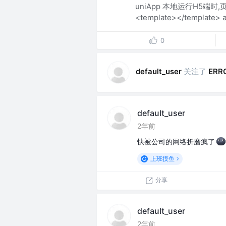
uniApp 本地运行H5端
<template></template
0
关注了
default_user
ERR
default_user
2年前
快被公司的网络折磨疯了
上班摸鱼
分享
default_user
2年前