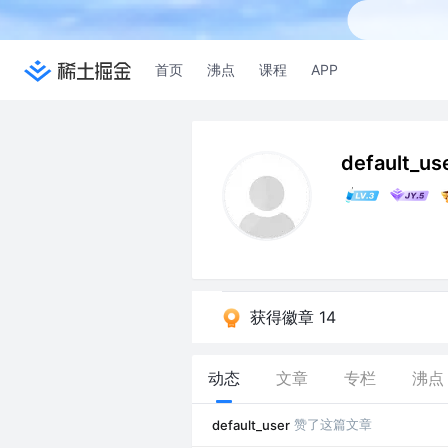
首页
沸点
课程
APP
default_us
获得徽章 14
动态
文章
专栏
沸点
赞了这篇文章
default_user