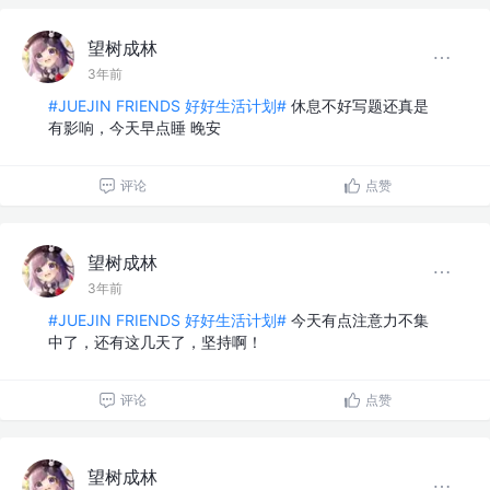
望树成林
3年前
#JUEJIN FRIENDS 好好生活计划#
休息不好写题还真是
有影响，今天早点睡 晚安
评论
点赞
望树成林
3年前
#JUEJIN FRIENDS 好好生活计划#
今天有点注意力不集
中了，还有这几天了，坚持啊！
评论
点赞
望树成林