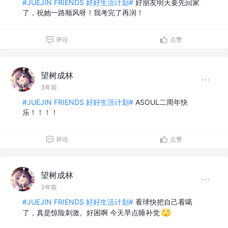
#JUEJIN FRIENDS 好好生活计划#
好朋友明天要先回家
了，祝她一路顺风呀！我考完了再润！
评论
点赞
望树成林
3年前
#JUEJIN FRIENDS 好好生活计划#
ASOUL二周年快
乐！！！！
评论
点赞
望树成林
3年前
#JUEJIN FRIENDS 好好生活计划#
看球快把自己看噶
了，真是惊险刺激。好困啊 今天早点睡补觉