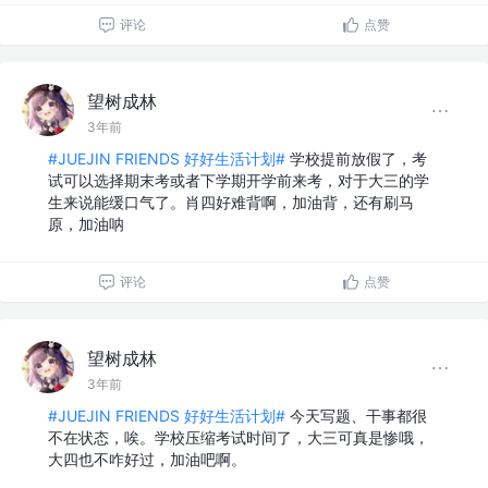
评论
点赞
望树成林
3年前
#JUEJIN FRIENDS 好好生活计划#
学校提前放假了，考
试可以选择期末考或者下学期开学前来考，对于大三的学
生来说能缓口气了。肖四好难背啊，加油背，还有刷马
原，加油呐
评论
点赞
望树成林
3年前
#JUEJIN FRIENDS 好好生活计划#
今天写题、干事都很
不在状态，唉。学校压缩考试时间了，大三可真是惨哦，
大四也不咋好过，加油吧啊。