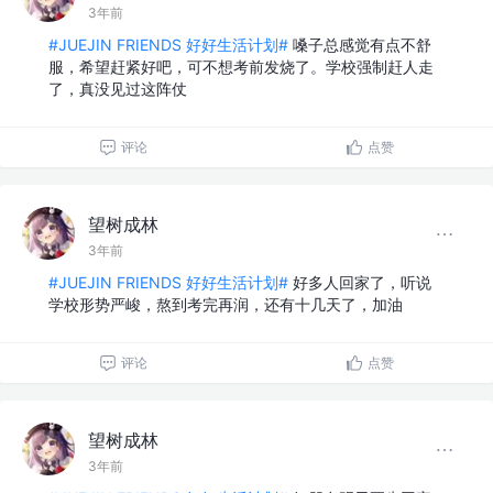
3年前
#JUEJIN FRIENDS 好好生活计划#
嗓子总感觉有点不舒
服，希望赶紧好吧，可不想考前发烧了。学校强制赶人走
了，真没见过这阵仗
评论
点赞
望树成林
3年前
#JUEJIN FRIENDS 好好生活计划#
好多人回家了，听说
学校形势严峻，熬到考完再润，还有十几天了，加油
评论
点赞
望树成林
3年前