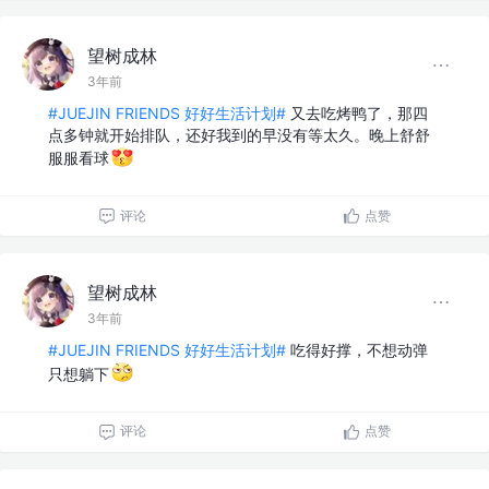
望树成林
3年前
#JUEJIN FRIENDS 好好生活计划#
又去吃烤鸭了，那四
点多钟就开始排队，还好我到的早没有等太久。晚上舒舒
服服看球
评论
点赞
望树成林
3年前
#JUEJIN FRIENDS 好好生活计划#
吃得好撑，不想动弹
只想躺下
评论
点赞