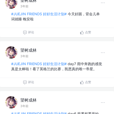
望树成林
3年前
#JUEJIN FRIENDS 好好生活计划#
今天好困，背会儿单
词就睡 晚安啦
评论
点赞
望树成林
3年前
#JUEJIN FRIENDS 好好生活计划#
day7 雨中奔跑的感觉
真是太棒啦！看了英格兰的比赛，凯恩真的唯一帝星。
评论
点赞
望树成林
3年前
#JUEJIN FRIENDS 好好生活计划#
day6 世界杯要开始