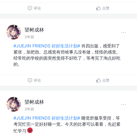
评论
点赞
望树成林
3年前
#JUEJIN FRIENDS 好好生活计划#
肖四出版，感受到了
紧张，加把劲。总感觉有些啥事儿没有做，怪怪的感觉。
经常吃的学校的面突然觉得不好吃了，等考完了淘点好吃
的。
评论
点赞
望树成林
3年前
#JUEJIN FRIENDS 好好生活计划#
睡觉舒服享受捏，等
考完忙完一定好好睡一觉。今天的比赛可以看看，先赶紧
忙学习