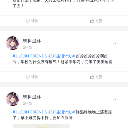
了去！
评论
点赞
望树成林
3年前
#JUEJIN FRIENDS 好好生活计划#
好冷好冷好冷啊好
冷，学校为什么没有暖气！赶紧来学习，完事了美美睡觉
评论
点赞
望树成林
3年前
#JUEJIN FRIENDS 好好生活计划#
降温昨晚晚上还着凉
了，早上难受得不行，要加衣服呀