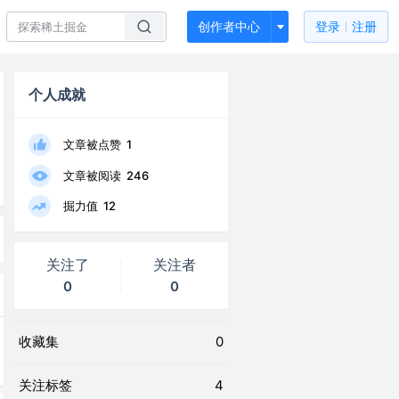
创作者中心
登录
注册
个人成就
文章被点赞
1
文章被阅读
246
掘力值
12
关注了
关注者
0
0
收藏集
0
关注标签
4