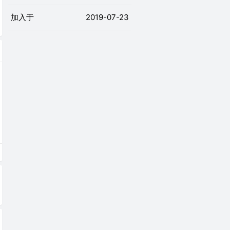
加入于
2019-07-23