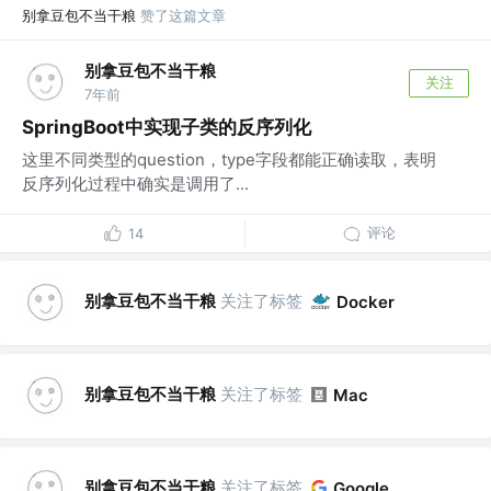
别拿豆包不当干粮
赞了这篇文章
别拿豆包不当干粮
关注
7年前
SpringBoot中实现子类的反序列化
这里不同类型的question，type字段都能正确读取，表明
反序列化过程中确实是调用了...
评论
14
别拿豆包不当干粮
关注了标签
Docker
别拿豆包不当干粮
关注了标签
Mac
别拿豆包不当干粮
关注了标签
Google