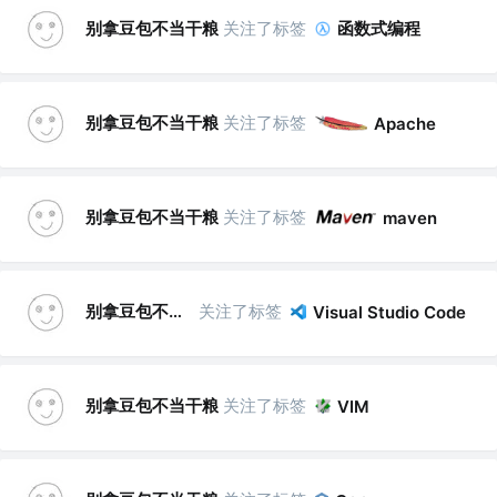
别拿豆包不当干粮
关注了标签
函数式编程
别拿豆包不当干粮
关注了标签
Apache
别拿豆包不当干粮
关注了标签
maven
别拿豆包不当干粮
关注了标签
Visual Studio Code
别拿豆包不当干粮
关注了标签
VIM