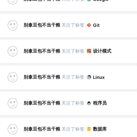
别拿豆包不当干粮
关注了标签
Git
别拿豆包不当干粮
关注了标签
设计模式
别拿豆包不当干粮
关注了标签
Linux
别拿豆包不当干粮
关注了标签
程序员
别拿豆包不当干粮
关注了标签
数据库