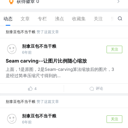
获得徽章 0
动态
文章
专栏
沸点
收藏集
关注
赞
5
别拿豆包不当干粮
赞了这篇文章
别拿豆包不当干粮
关注
6年前
Seam carving--让图片比例随心缩放
上面，1是原图，2是Seam-carving算法缩放后的图片，3
是经过简单压缩尺寸得到的...
评论
4
别拿豆包不当干粮
赞了这篇文章
别拿豆包不当干粮
关注
6年前