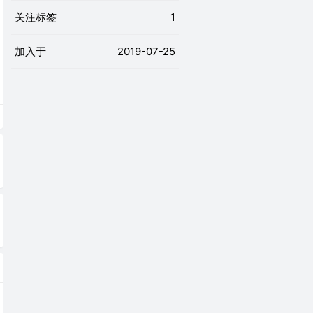
关注标签
1
加入于
2019-07-25