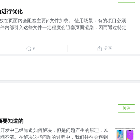
面进行优化
，放在页面内会阻塞主要js文件加载。 使用场景：有的项目必须
，在组件内部引入这些文件一定程度会阻塞页面渲染，因而通过特定
分享
6
关注
须要知道的
们在开发中已经知道如何解决，但是问题产生的原理，以
糊不清。在解决这些问题的过程中，我们往往会遇到