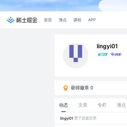
首页
沸点
课程
APP
lingyi01
获得徽章 0
动态
文章
专栏
沸点
赞了这篇文章
lingyi01