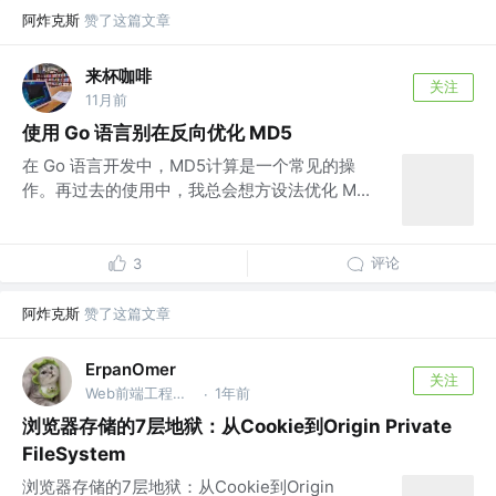
阿炸克斯
赞了这篇文章
来杯咖啡
关注
11月前
使用 Go 语言别在反向优化 MD5
在 Go 语言开发中，MD5计算是一个常见的操
作。再过去的使用中，我总会想方设法优化 M...
评论
3
阿炸克斯
赞了这篇文章
ErpanOmer
关注
Web前端工程师 @跨境
1年前
·
浏览器存储的7层地狱：从Cookie到Origin Private
FileSystem
浏览器存储的7层地狱：从Cookie到Origin