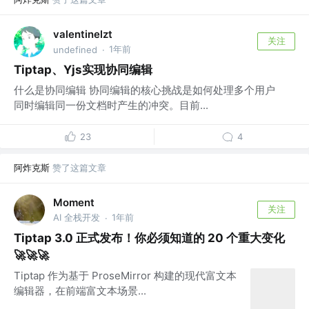
valentinelzt
关注
1年前
undefined
·
Tiptap、Yjs实现协同编辑
什么是协同编辑 协同编辑的核心挑战是如何处理多个用户
同时编辑同一份文档时产生的冲突。目前...
23
4
阿炸克斯
赞了这篇文章
Moment
关注
AI 全栈开发
1年前
·
Tiptap 3.0 正式发布！你必须知道的 20 个重大变化
🚀🚀🚀
Tiptap 作为基于 ProseMirror 构建的现代富文本
编辑器，在前端富文本场景...