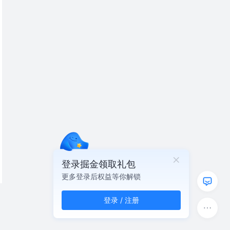
登录掘金领取礼包
更多登录后权益等你解锁
登录 / 注册