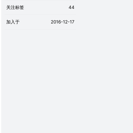
关注标签
44
加入于
2016-12-17