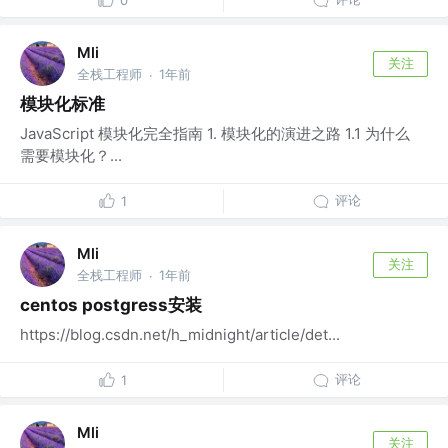
0
Mli
关注
全栈工程师
1年前
·
模块化标准
JavaScript 模块化完全指南 1. 模块化的演进之路 1.1 为什么
需要模块化？...
评论
1
Mli
关注
全栈工程师
1年前
·
centos postgress安装
https://blog.csdn.net/h_midnight/article/det...
评论
1
Mli
关注