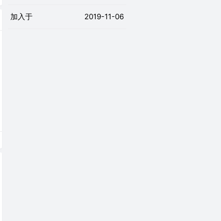
加入于
2019-11-06