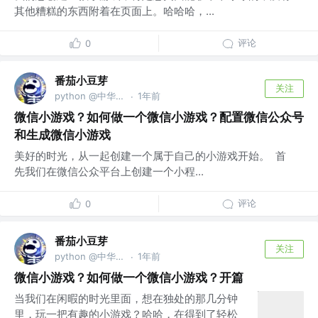
其他糟糕的东西附着在页面上。哈哈哈，...
评论
0
番茄小豆芽
关注
python @中华第一公司
1年前
·
微信小游戏？如何做一个微信小游戏？配置微信公众号
和生成微信小游戏
美好的时光，从一起创建一个属于自己的小游戏开始。 首
先我们在微信公众平台上创建一个小程...
评论
0
番茄小豆芽
关注
python @中华第一公司
1年前
·
微信小游戏？如何做一个微信小游戏？开篇
当我们在闲暇的时光里面，想在独处的那几分钟
里，玩一把有趣的小游戏？哈哈，在得到了轻松