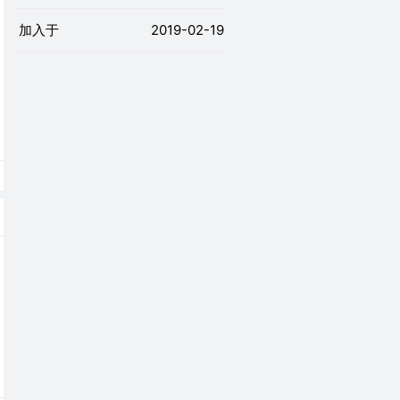
加入于
2019-02-19