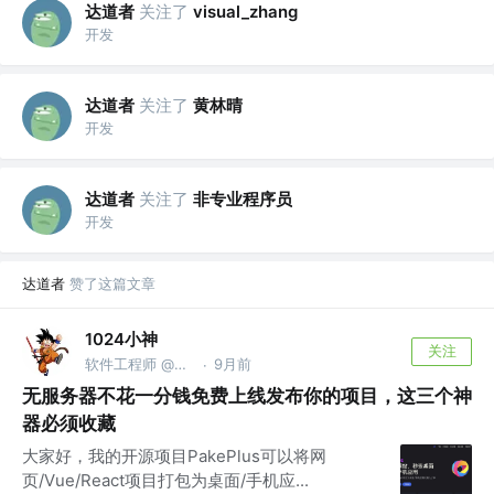
达道者
关注了
visual_zhang
开发
达道者
关注了
黄林晴
开发
达道者
关注了
非专业程序员
开发
达道者
赞了这篇文章
1024小神
关注
软件工程师 @不知名小公司
9月前
·
无服务器不花一分钱免费上线发布你的项目，这三个神
器必须收藏
大家好，我的开源项目PakePlus可以将网
页/Vue/React项目打包为桌面/手机应...