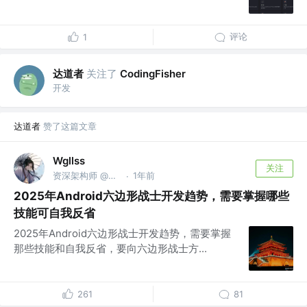
评论
1
达道者
关注了
CodingFisher
开发
达道者
赞了这篇文章
Wgllss
关注
资深架构师 @Android老顽童
1年前
·
2025年Android六边形战士开发趋势，需要掌握哪些
技能可自我反省
2025年Android六边形战士开发趋势，需要掌握
那些技能和自我反省，要向六边形战士方...
261
81