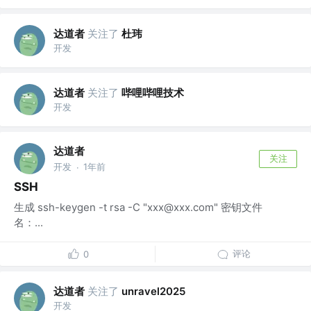
达道者
关注了
杜玮
开发
达道者
关注了
哔哩哔哩技术
开发
达道者
关注
开发
1年前
·
SSH
生成 ssh-keygen -t rsa -C "xxx@xxx.com" 密钥文件
名：...
评论
0
达道者
关注了
unravel2025
开发