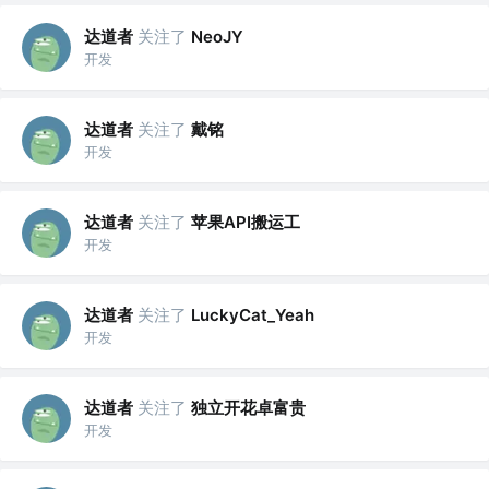
达道者
关注了
NeoJY
开发
达道者
关注了
戴铭
开发
达道者
关注了
苹果API搬运工
开发
达道者
关注了
LuckyCat_Yeah
开发
达道者
关注了
独立开花卓富贵
开发