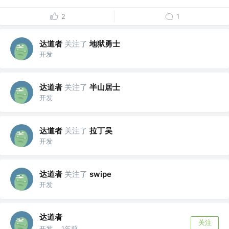
2
1
达道者
关注了
地狱勇士
开发
达道者
关注了
半山居士
开发
达道者
关注了
拉丁吴
开发
达道者
关注了
swipe
开发
达道者
关注
开发
1年前
·