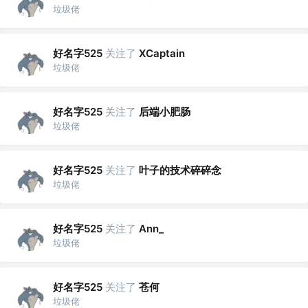
垃圾佬
好名字525
关注了
XCaptain
垃圾佬
好名字525
关注了
后端小肥肠
垃圾佬
好名字525
关注了
叶子的技术碎碎念
垃圾佬
好名字525
关注了
Ann_
垃圾佬
好名字525
关注了
苍何
垃圾佬