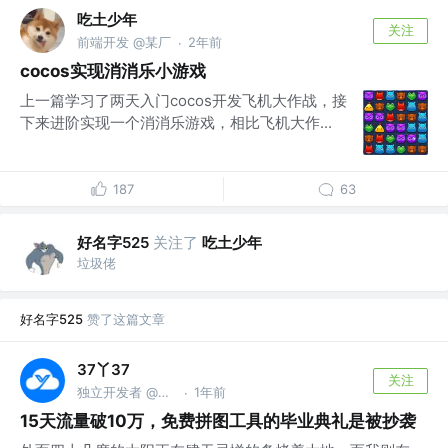
吃土少年
关注
前端开发 @某厂
2年前
·
cocos实现消消乐小游戏
上一篇学习了两天入门cocos开发飞机大作战，接
下来进阶实现一个消消乐游戏，相比飞机大作...
187
63
好名字525
关注了
吃土少年
垃圾佬
好名字525
赞了这篇文章
37丫37
关注
独立开发者 @运维咖啡吧
1年前
·
15天流量破10万，免费拼图工具的毕业典礼是被抄袭