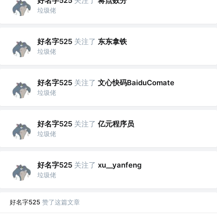
好名字525
关注了
蒋点数分
垃圾佬
好名字525
关注了
东东拿铁
垃圾佬
好名字525
关注了
文心快码BaiduComate
垃圾佬
好名字525
关注了
亿元程序员
垃圾佬
好名字525
关注了
xu__yanfeng
垃圾佬
好名字525
赞了这篇文章