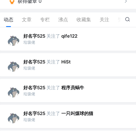
获得徽章 0
动态
文章
专栏
沸点
收藏集
关注
赞
10
好名字525
关注了
qife122
垃圾佬
好名字525
关注了
HiSt
垃圾佬
好名字525
关注了
程序员蜗牛
垃圾佬
好名字525
关注了
一只叫煤球的猫
垃圾佬