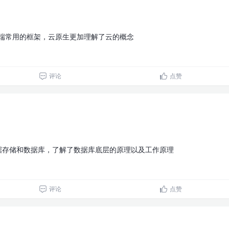
践和后端常用的框架，云原生更加理解了云的概念
评论
点赞
数据存储和数据库，了解了数据库底层的原理以及工作原理
评论
点赞