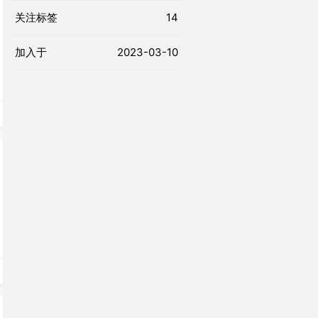
关注标签
14
加入于
2023-03-10