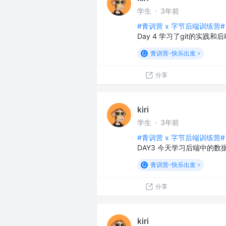
学生
·
3年前
#青训营 x 字节后端训练营#
Day 4 学习了git的实
青训营-快乐出发
分享
kiri
学生
·
3年前
#青训营 x 字节后端训练营#
DAY3 今天学习后端中的
青训营-快乐出发
分享
kiri