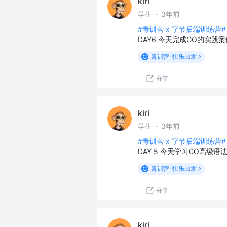
kiri
学生
·
3年前
#青训营 x 字节后端训练营#
DAY6 今天完成GO的实践
青训营-快乐出发
分享
kiri
学生
·
3年前
#青训营 x 字节后端训练营#
DAY 5 今天学习GO高级语
青训营-快乐出发
分享
kiri