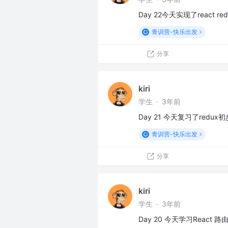
Day 22今天实现了react r
青训营-快乐出发
分享
kiri
学生
·
3年前
Day 21 今天复习了red
青训营-快乐出发
分享
kiri
学生
·
3年前
Day 20 今天学习React 路