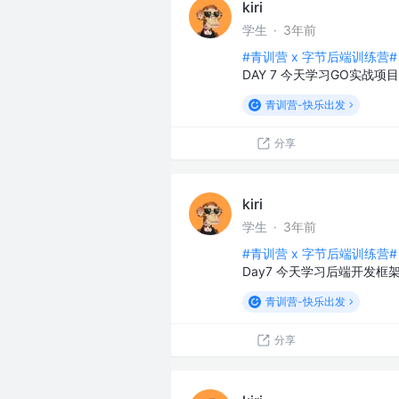
kiri
学生
·
3年前
#青训营 x 字节后端训练营#
DAY 7 今天学习GO实战
青训营-快乐出发
分享
kiri
学生
·
3年前
#青训营 x 字节后端训练营#
Day7 今天学习后端开发框架
青训营-快乐出发
分享