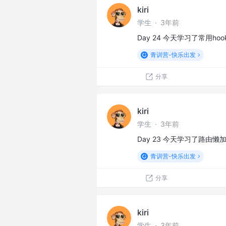
kiri
学生
·
3年前
Day 24 今天学习了常用hooks，
青训营-快乐出发
分享
kiri
学生
·
3年前
Day 23 今天学习了路由
青训营-快乐出发
分享
kiri
学生
·
3年前