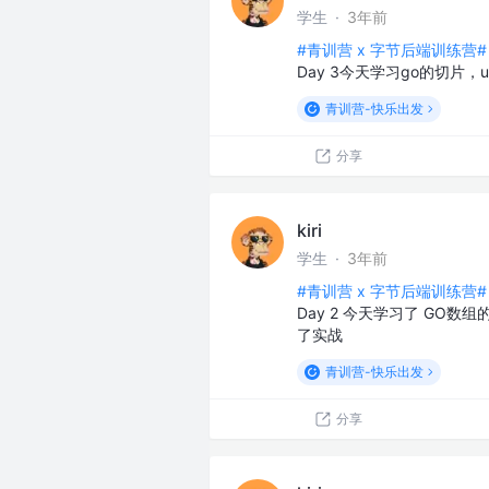
学生
·
3年前
#青训营 x 字节后端训练营#
Day 3今天学习go的切片，
青训营-快乐出发
分享
kiri
学生
·
3年前
#青训营 x 字节后端训练营#
Day 2 今天学习了 GO数
了实战
青训营-快乐出发
分享