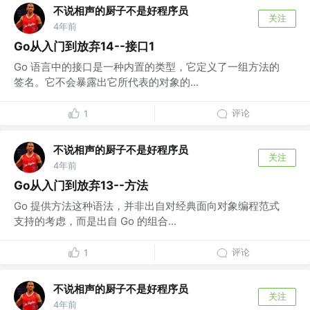
不说相声的厨子不是好程序员
关注
4年前
Go从入门到放弃14--接口1
Go 语言中的接口是一种内置的类型，它定义了一组方法的
签名。它不会暴露出它所代表的对象的...
评论
1
不说相声的厨子不是好程序员
关注
4年前
Go从入门到放弃13--方法
Go 提供方法这种语法，并非出自对经典面向对象编程范式
支持的考虑，而是出自 Go 的组合...
评论
1
不说相声的厨子不是好程序员
关注
4年前